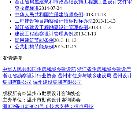
浙江省房屋建筑和市政基础设施工程施工图设计文件审
查收费标准
2014-07-24
中华人民共和国注册建筑师条例
2013-11-13
工程建设项目勘察设计招标投标办法
2013-11-13
浙江省建设工程勘察设计管理条例
2013-11-13
建设工程勘察设计管理条例
2013-11-13
民用建筑节能条例
2013-11-13
公共机构节能条例
2013-11-13
友情链接
中华人民共和国住房和城乡建设部
浙江省住房和城乡建设厅
浙江省勘察设计行业协会
温州市住房与城乡建设局
温州设计
集团有限公司
温州建设集团有限公司
版权所有© 温州市勘察设计咨询协会
主办单位：温州市勘察设计咨询协会
浙ICP备11059021号-6
技术支持：捷点科技