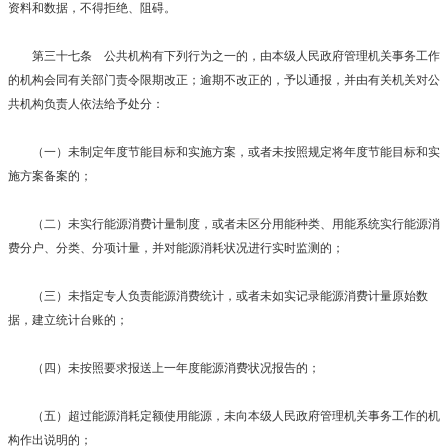
资料和数据，不得拒绝、阻碍。
第三十七条 公共机构有下列行为之一的，由本级人民政府管理机关事务工作
的机构会同有关部门责令限期改正；逾期不改正的，予以通报，并由有关机关对公
共机构负责人依法给予处分：
（一）未制定年度节能目标和实施方案，或者未按照规定将年度节能目标和实
施方案备案的；
（二）未实行能源消费计量制度，或者未区分用能种类、用能系统实行能源消
费分户、分类、分项计量，并对能源消耗状况进行实时监测的；
（三）未指定专人负责能源消费统计，或者未如实记录能源消费计量原始数
据，建立统计台账的；
（四）未按照要求报送上一年度能源消费状况报告的；
（五）超过能源消耗定额使用能源，未向本级人民政府管理机关事务工作的机
构作出说明的；