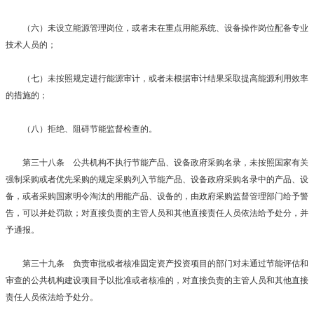
（六）未设立能源管理岗位，或者未在重点用能系统、设备操作岗位配备专业
技术人员的；
（七）未按照规定进行能源审计，或者未根据审计结果采取提高能源利用效率
的措施的；
（八）拒绝、阻碍节能监督检查的。
第三十八条 公共机构不执行节能产品、设备政府采购名录，未按照国家有关
强制采购或者优先采购的规定采购列入节能产品、设备政府采购名录中的产品、设
备，或者采购国家明令淘汰的用能产品、设备的，由政府采购监督管理部门给予警
告，可以并处罚款；对直接负责的主管人员和其他直接责任人员依法给予处分，并
予通报。
第三十九条 负责审批或者核准固定资产投资项目的部门对未通过节能评估和
审查的公共机构建设项目予以批准或者核准的，对直接负责的主管人员和其他直接
责任人员依法给予处分。