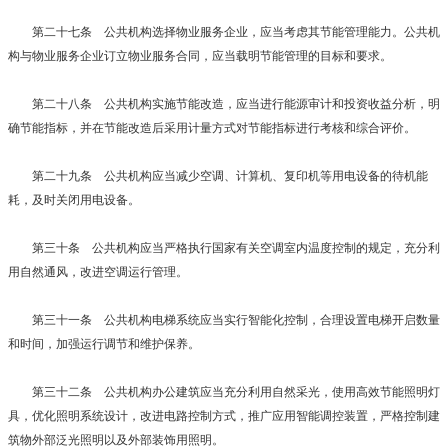
第二十七条 公共机构选择物业服务企业，应当考虑其节能管理能力。公共机
构与物业服务企业订立物业服务合同，应当载明节能管理的目标和要求。
第二十八条 公共机构实施节能改造，应当进行能源审计和投资收益分析，明
确节能指标，并在节能改造后采用计量方式对节能指标进行考核和综合评价。
第二十九条 公共机构应当减少空调、计算机、复印机等用电设备的待机能
耗，及时关闭用电设备。
第三十条 公共机构应当严格执行国家有关空调室内温度控制的规定，充分利
用自然通风，改进空调运行管理。
第三十一条 公共机构电梯系统应当实行智能化控制，合理设置电梯开启数量
和时间，加强运行调节和维护保养。
第三十二条 公共机构办公建筑应当充分利用自然采光，使用高效节能照明灯
具，优化照明系统设计，改进电路控制方式，推广应用智能调控装置，严格控制建
筑物外部泛光照明以及外部装饰用照明。