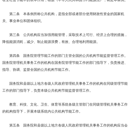
第二条 本条例所称公共机构，是指全部或者部分使用财政性资金的国家机
关、事业单位和团体组织。
第三条 公共机构应当加强用能管理，采取技术上可行、经济上合理的措施，
降低能源消耗，减少、制止能源浪费，有效、合理地利用能源。
第四条 国务院管理节能工作的部门主管全国的公共机构节能监督管理工作。
国务院管理机关事务工作的机构在国务院管理节能工作的部门指导下，负责推进、
指导、协调、监督全国的公共机构节能工作。
国务院和县级以上地方各级人民政府管理机关事务工作的机构在同级管理节能
工作的部门指导下，负责本级公共机构节能监督管理工作。
教育、科技、文化、卫生、体育等系统各级主管部门在同级管理机关事务工作
的机构指导下，开展本级系统内公共机构节能工作。
第五条 国务院和县级以上地方各级人民政府管理机关事务工作的机构应当会