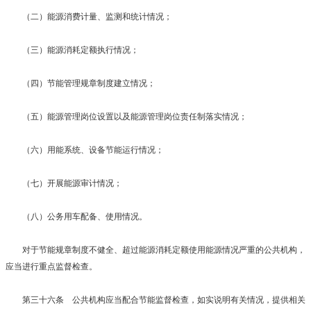
（二）能源消费计量、监测和统计情况；
（三）能源消耗定额执行情况；
（四）节能管理规章制度建立情况；
（五）能源管理岗位设置以及能源管理岗位责任制落实情况；
（六）用能系统、设备节能运行情况；
（七）开展能源审计情况；
（八）公务用车配备、使用情况。
对于节能规章制度不健全、超过能源消耗定额使用能源情况严重的公共机构，
应当进行重点监督检查。
第三十六条 公共机构应当配合节能监督检查，如实说明有关情况，提供相关