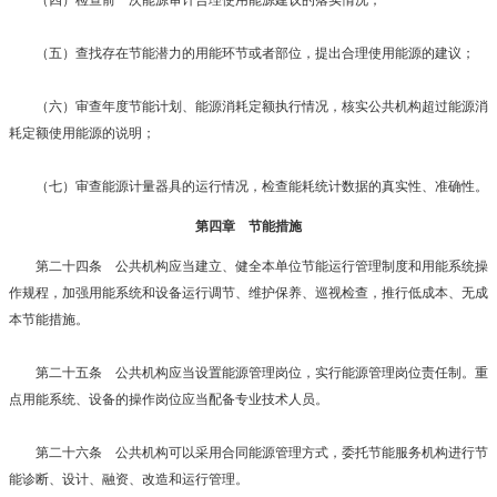
（五）查找存在节能潜力的用能环节或者部位，提出合理使用能源的建议；
（六）审查年度节能计划、能源消耗定额执行情况，核实公共机构超过能源消
耗定额使用能源的说明；
（七）审查能源计量器具的运行情况，检查能耗统计数据的真实性、准确性。
第四章 节能措施
第二十四条 公共机构应当建立、健全本单位节能运行管理制度和用能系统操
作规程，加强用能系统和设备运行调节、维护保养、巡视检查，推行低成本、无成
本节能措施。
第二十五条 公共机构应当设置能源管理岗位，实行能源管理岗位责任制。重
点用能系统、设备的操作岗位应当配备专业技术人员。
第二十六条 公共机构可以采用合同能源管理方式，委托节能服务机构进行节
能诊断、设计、融资、改造和运行管理。