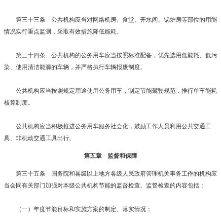
第三十三条 公共机构应当对网络机房、食堂、开水间、锅炉房等部位的用能
情况实行重点监测，采取有效措施降低能耗。
第三十四条 公共机构的公务用车应当按照标准配备，优先选用低能耗、低污
染、使用清洁能源的车辆，并严格执行车辆报废制度。
公共机构应当按照规定用途使用公务用车，制定节能驾驶规范，推行单车能耗
核算制度。
公共机构应当积极推进公务用车服务社会化，鼓励工作人员利用公共交通工
具、非机动交通工具出行。
第五章 监督和保障
第三十五条 国务院和县级以上地方各级人民政府管理机关事务工作的机构应
当会同有关部门加强对本级公共机构节能的监督检查。监督检查的内容包括：
（一）年度节能目标和实施方案的制定、落实情况；