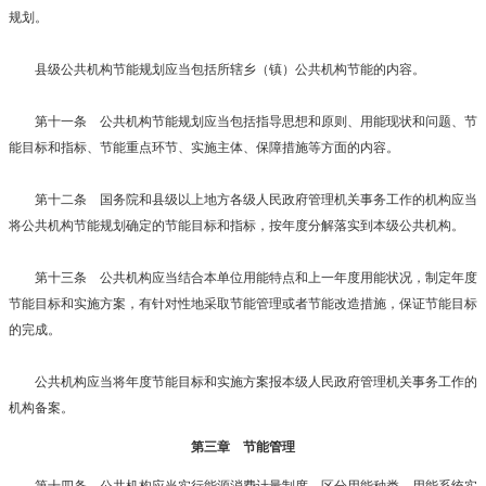
规划。
县级公共机构节能规划应当包括所辖乡（镇）公共机构节能的内容。
第十一条 公共机构节能规划应当包括指导思想和原则、用能现状和问题、节
能目标和指标、节能重点环节、实施主体、保障措施等方面的内容。
第十二条 国务院和县级以上地方各级人民政府管理机关事务工作的机构应当
将公共机构节能规划确定的节能目标和指标，按年度分解落实到本级公共机构。
第十三条 公共机构应当结合本单位用能特点和上一年度用能状况，制定年度
节能目标和实施方案，有针对性地采取节能管理或者节能改造措施，保证节能目标
的完成。
公共机构应当将年度节能目标和实施方案报本级人民政府管理机关事务工作的
机构备案。
第三章 节能管理
第十四条 公共机构应当实行能源消费计量制度，区分用能种类、用能系统实