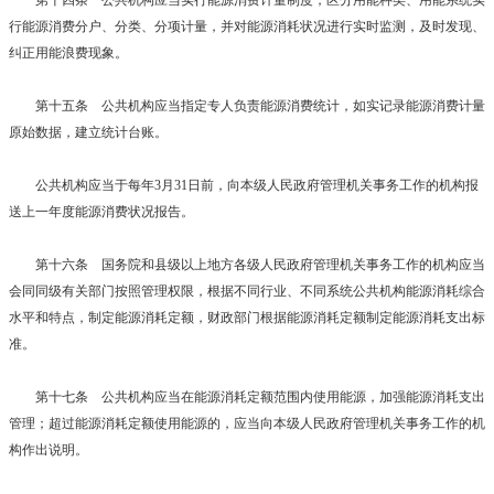
行能源消费分户、分类、分项计量，并对能源消耗状况进行实时监测，及时发现、
纠正用能浪费现象。
第十五条 公共机构应当指定专人负责能源消费统计，如实记录能源消费计量
原始数据，建立统计台账。
公共机构应当于每年3月31日前，向本级人民政府管理机关事务工作的机构报
送上一年度能源消费状况报告。
第十六条 国务院和县级以上地方各级人民政府管理机关事务工作的机构应当
会同同级有关部门按照管理权限，根据不同行业、不同系统公共机构能源消耗综合
水平和特点，制定能源消耗定额，财政部门根据能源消耗定额制定能源消耗支出标
准。
第十七条 公共机构应当在能源消耗定额范围内使用能源，加强能源消耗支出
管理；超过能源消耗定额使用能源的，应当向本级人民政府管理机关事务工作的机
构作出说明。