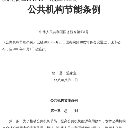
公共机构节能条例
中华人民共和国国务院令第531号
《公共机构节能条例》已经2008年7月23日国务院第18次常务会议通过，现予公
布，自2008年10月1日起施行。
总 理 温家宝
二○○八年八月一日
公共机构节能条例
第一章 总 则
第一条 为了推动公共机构节能，提高公共机构能源利用效率，发挥公共机构
在全社会节能中的表率作用，根据《中华人民共和国节约能源法》，制定本条例。